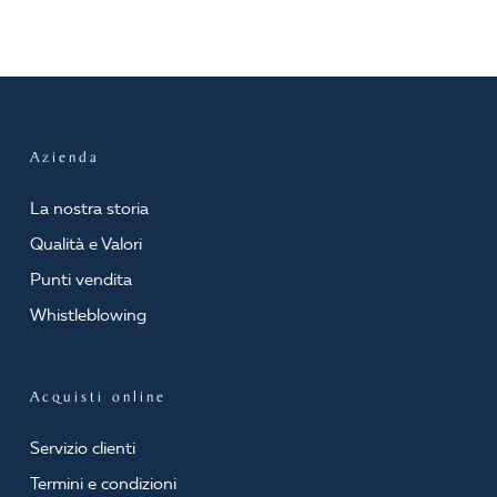
Azienda
La nostra storia
Qualità e Valori
Punti vendita
Whistleblowing
Acquisti online
Servizio clienti
Termini e condizioni