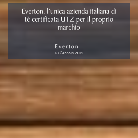
Everton, l’unica azienda italiana di
tè certificata UTZ per il proprio
marchio
Everton
18 Gennaio 2019