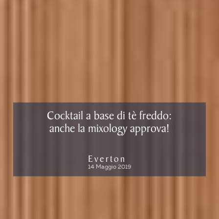
Cocktail a base di tè freddo:
anche la mixology approva!
Everton
14 Maggio 2019