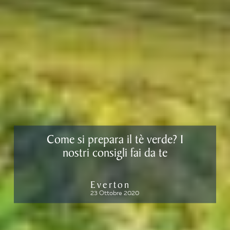
Come si prepara il tè verde? I
nostri consigli fai da te
Everton
23 Ottobre 2020