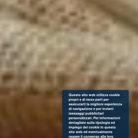
Questo sito web utilizza cookie
propri e di terze parti per
assicurarti la migliore esperienza
di navigazione e per inviarti
messaggi pubblicitari
personalizzati. Per informazioni
dettagliate sulla tipologia ed
impiego dei cookie in questo
sito web ed eventualmente
negare il consenso alla loro