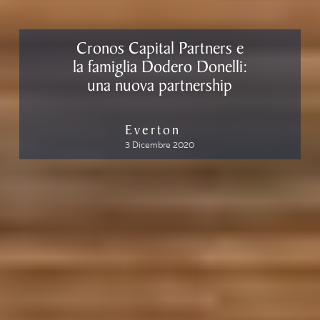
Cronos Capital Partners e
la famiglia Dodero Donelli:
una nuova partnership
Everton
3 Dicembre 2020