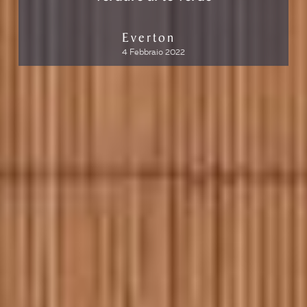
Everton
4 Febbraio 2022