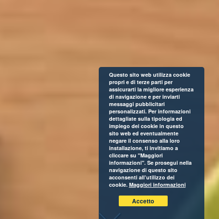
Questo sito web utilizza cookie
propri e di terze parti per
assicurarti la migliore esperienza
di navigazione e per inviarti
messaggi pubblicitari
personalizzati. Per informazioni
dettagliate sulla tipologia ed
impiego dei cookie in questo
sito web ed eventualmente
negare il consenso alla loro
installazione, ti invitiamo a
cliccare su "Maggiori
informazioni". Se prosegui nella
navigazione di questo sito
acconsenti all’utilizzo dei
cookie.
Maggiori informazioni
Accetto