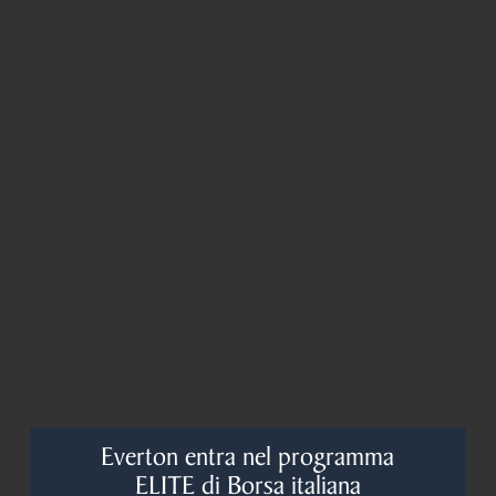
Everton entra nel programma
ELITE di Borsa italiana