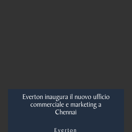
Everton inaugura il nuovo ufficio
commerciale e marketing a
Chennai
Everton