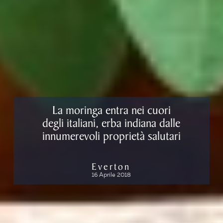
La moringa entra nei cuori
degli italiani, erba indiana dalle
innumerevoli proprietà salutari
Everton
16 Aprile 2018