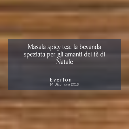
Masala spicy tea: la bevanda
speziata per gli amanti dei tè di
Natale
Everton
14 Dicembre 2018