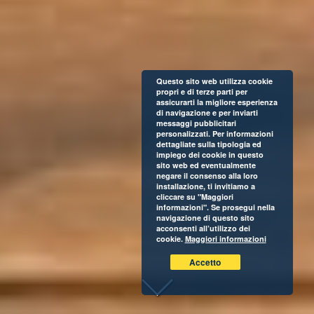
Questo sito web utilizza cookie
propri e di terze parti per
assicurarti la migliore esperienza
di navigazione e per inviarti
messaggi pubblicitari
personalizzati. Per informazioni
dettagliate sulla tipologia ed
impiego dei cookie in questo
sito web ed eventualmente
negare il consenso alla loro
installazione, ti invitiamo a
cliccare su "Maggiori
informazioni". Se prosegui nella
navigazione di questo sito
acconsenti all’utilizzo dei
cookie.
Maggiori informazioni
Accetto