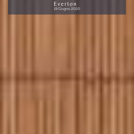
Everton
19 Giugno 2020