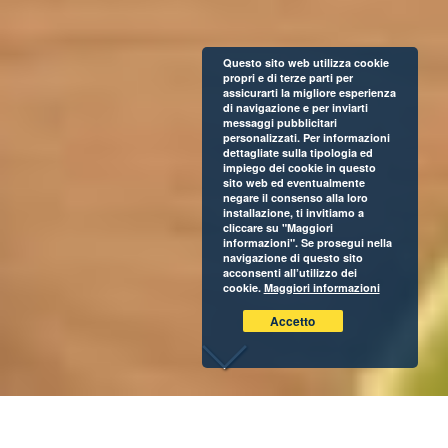
Questo sito web utilizza cookie
propri e di terze parti per
assicurarti la migliore esperienza
di navigazione e per inviarti
messaggi pubblicitari
personalizzati. Per informazioni
dettagliate sulla tipologia ed
impiego dei cookie in questo
sito web ed eventualmente
negare il consenso alla loro
installazione, ti invitiamo a
cliccare su "Maggiori
informazioni". Se prosegui nella
navigazione di questo sito
acconsenti all’utilizzo dei
cookie.
Maggiori informazioni
Accetto