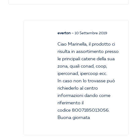
everton
–
10 Settembre 2019
Ciao Marinella, il prodotto ci
risulta in assortimento presso
le principali catene della sua
zona, quali conad, coop,
iperconad, ipercoop ecc.
In caso non lo trovasse può
richiederlo al centro
informazioni dando come
riferimento il
codice 8007185013056.
Buona giornata