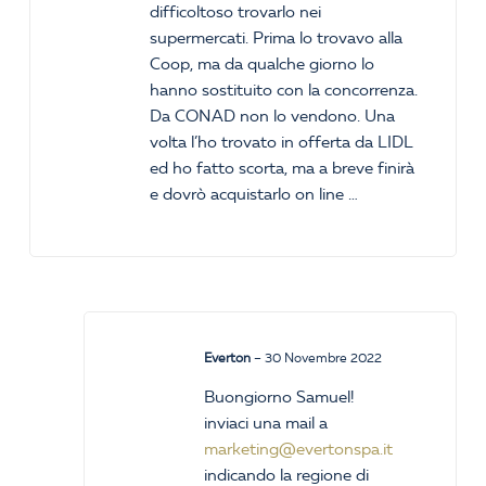
difficoltoso trovarlo nei
supermercati. Prima lo trovavo alla
Coop, ma da qualche giorno lo
hanno sostituito con la concorrenza.
Da CONAD non lo vendono. Una
volta l’ho trovato in offerta da LIDL
ed ho fatto scorta, ma a breve finirà
e dovrò acquistarlo on line …
Everton
–
30 Novembre 2022
Buongiorno Samuel!
inviaci una mail a
marketing@evertonspa.it
indicando la regione di