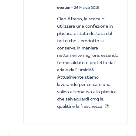
everton
–
26 Marzo 2019
Ciao Afredo, la scelta di
utilizzare una confezione in
plastica è stata dettata dal
fatto che il prodotto si
conserva in maniera
nettamente migliore, essendo
termosaldato e protetto dall’
aria e dall’ umidità.
Attualmente stiamo
lavorando per cercare una
valida alternativa alla plastica
che salvaguardi cmq la
qualità e la freschezza. 🙂