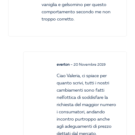
vaniglia e gelsomino per questo
comportamento secondo me non
troppo corretto.
everton
–
20 Novembre 2019
Ciao Valeria, ci spiace per
quanto scrivi, tutti i nostri
cambiamenti sono fatti
nell’ottica di soddisfare la
richiesta del maggior numero
i consumatori, andando
incontro purtroppo anche
agli adeguamenti di prezzo
dettati dal mercato.