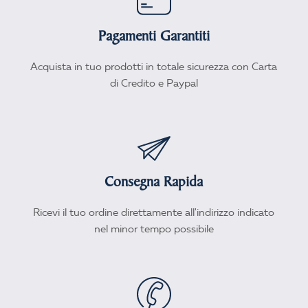
Pagamenti Garantiti
Acquista in tuo prodotti in totale sicurezza con Carta
di Credito e Paypal
Consegna Rapida
Ricevi il tuo ordine direttamente all'indirizzo indicato
nel minor tempo possibile