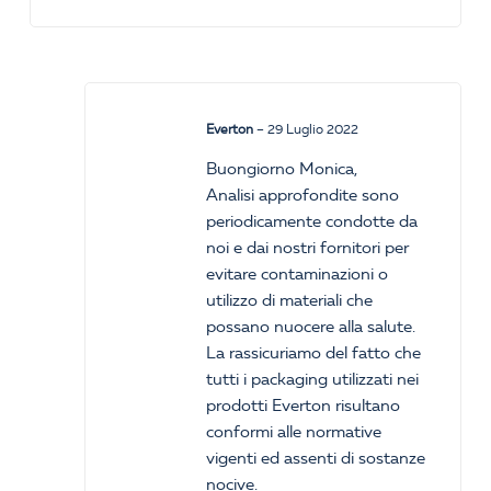
Everton
–
29 Luglio 2022
Buongiorno Monica,
Analisi approfondite sono
periodicamente condotte da
noi e dai nostri fornitori per
evitare contaminazioni o
utilizzo di materiali che
possano nuocere alla salute.
La rassicuriamo del fatto che
tutti i packaging utilizzati nei
prodotti Everton risultano
conformi alle normative
vigenti ed assenti di sostanze
nocive.