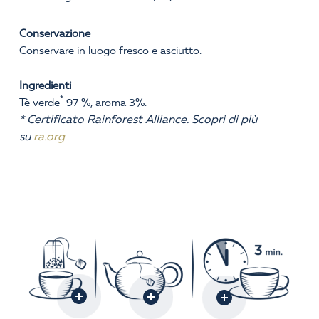
Conservazione
Conservare in luogo fresco e asciutto.
Ingredienti
*
Tè verde
97 %, aroma 3%.
* Certificato Rainforest Alliance. Scopri di più
su
ra.org