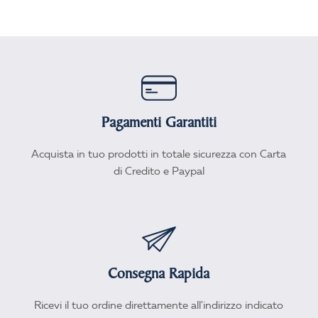
Pagamenti Garantiti
Acquista in tuo prodotti in totale sicurezza con Carta
di Credito e Paypal
Consegna Rapida
Ricevi il tuo ordine direttamente all'indirizzo indicato