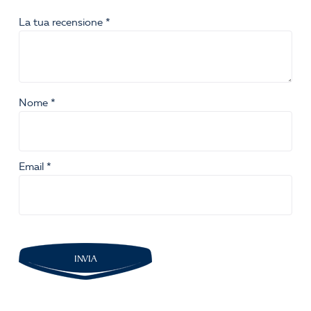
La tua recensione
*
Nome
*
Email
*