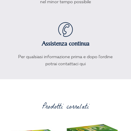
nel minor tempo possibile
Assistenza continua
Per qualsiasi informazione prima e dopo l'ordine
potrai contattaci qui
Prodotti correlati