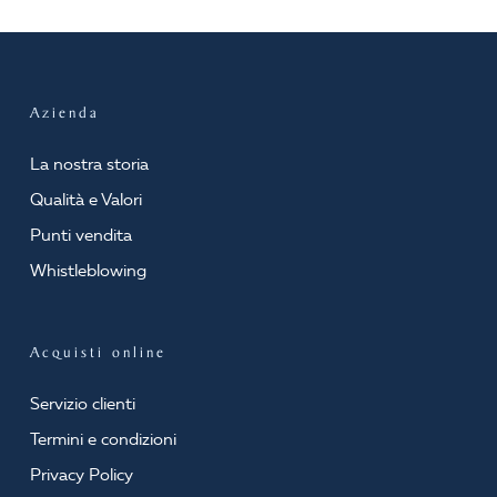
Azienda
La nostra storia
Qualità e Valori
Punti vendita
Whistleblowing
Acquisti online
Servizio clienti
Termini e condizioni
Privacy Policy