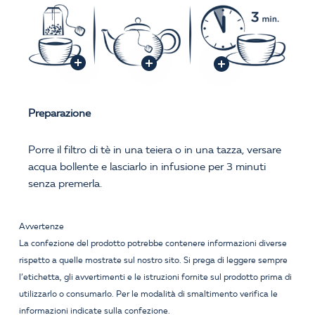
Preparazione
Porre il filtro di tè in una teiera o in una tazza, versare
acqua bollente e lasciarlo in infusione per 3 minuti
senza premerla.
Avvertenze
La confezione del prodotto potrebbe contenere informazioni diverse
rispetto a quelle mostrate sul nostro sito. Si prega di leggere sempre
l’etichetta, gli avvertimenti e le istruzioni fornite sul prodotto prima di
utilizzarlo o consumarlo. Per le modalità di smaltimento verifica le
informazioni indicate sulla confezione.