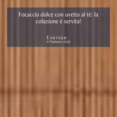
Focaccia dolce con uvetta al tè: la
colazione è servita!
Everton
8 Febbraio 2019