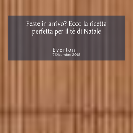
Feste in arrivo? Ecco la ricetta
perfetta per il tè di Natale
Everton
7 Dicembre 2018