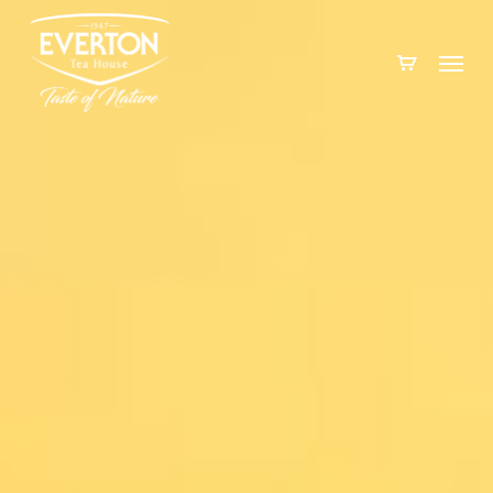
Skip
to
Menu
main
content