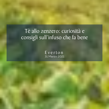
Tè allo zenzero: curiosità e
consigli sull’infuso che fa bene
Everton
31 Marzo 2021