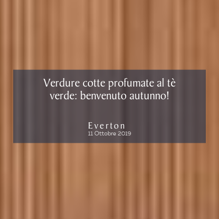
Verdure cotte profumate al tè
verde: benvenuto autunno!
Everton
11 Ottobre 2019