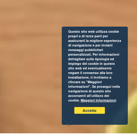
Questo sito web utilizza cookie
propri e di terze parti per
assicurarti la migliore esperienza
di navigazione e per inviarti
messaggi pubblicitari
personalizzati. Per informazioni
dettagliate sulla tipologia ed
impiego dei cookie in questo
sito web ed eventualmente
negare il consenso alla loro
installazione, ti invitiamo a
cliccare su "Maggiori
informazioni". Se prosegui nella
navigazione di questo sito
acconsenti all’utilizzo dei
cookie.
Maggiori informazioni
Accetto